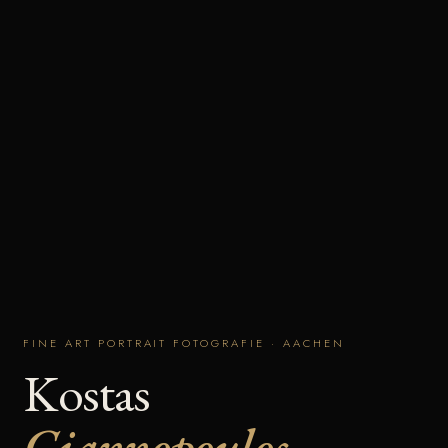
FINE ART PORTRAIT FOTOGRAFIE · AACHEN
Kostas
Giannopoulos.