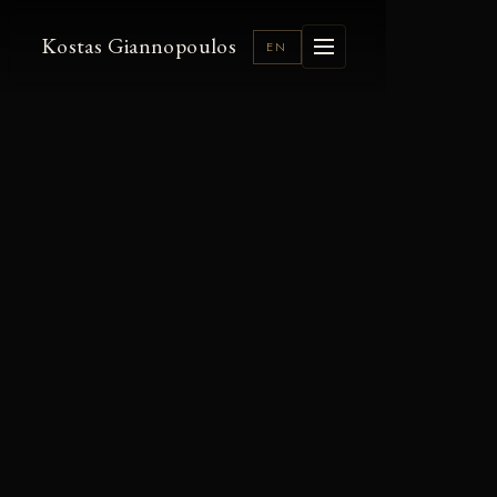
Kostas Giannopoulos
EN