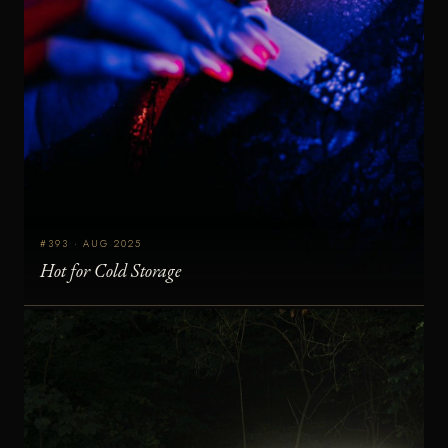
#393 · AUG 2025
Hot for Cold Storage