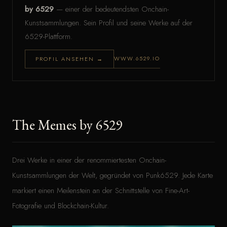
by 6529
— einer der bedeutendsten Onchain-
Kunstsammlungen. Sein Profil und seine Werke auf der
6529-Plattform.
WWW.6529.IO
PROFIL ANSEHEN →
The Memes by 6529
Drei Werke in einer der renommiertesten Onchain-
Kunstsammlungen der Welt, gegründet von Punk6529. Jede Karte
markiert einen Meilenstein an der Schnittstelle von Fine-Art-
Fotografie und Blockchain-Kultur.