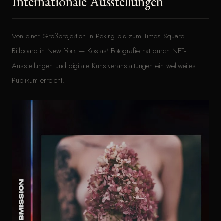
Internationale Ausstellungen
Von einer Großprojektion in Peking bis zum Times Square
Billboard in New York — Kostas' Fotografie hat durch NFT-
Ausstellungen und digitale Kunstveranstaltungen ein weltweites
Publikum erreicht.