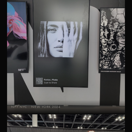
NFT NYC · NEW YORK 2024