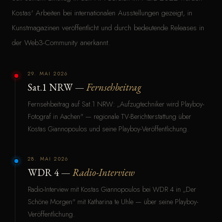
Kostas' Arbeiten bei internationalen Ausstellungen gezeigt, in
Kunstmagazinen veröffentlicht und durch bedeutende Releases in
der Web3-Community anerkannt.
29. MAI 2026
Sat.1 NRW —
Fernsehbeitrag
Fernsehbeitrag auf Sat.1 NRW: „Aufzugtechniker wird Playboy-
Fotograf in Aachen" — regionale TV-Berichterstattung über
Kostas Giannopoulos und seine Playboy-Veröffentlichung.
28. MAI 2026
WDR 4 —
Radio-Interview
Radio-Interview mit Kostas Giannopoulos bei WDR 4 in „Der
Schöne Morgen" mit Katharina te Uhle — über seine Playboy-
Veröffentlichung.