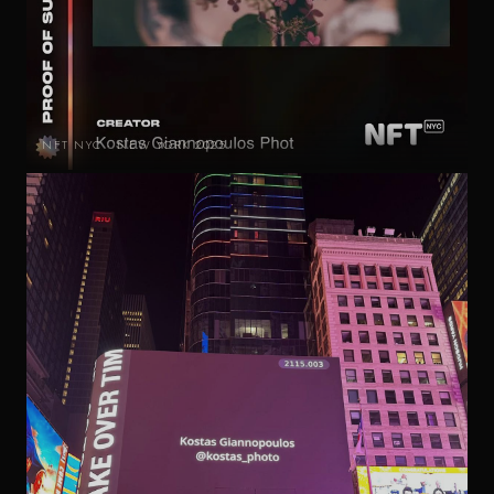
NFT NYC · NEW YORK 2025