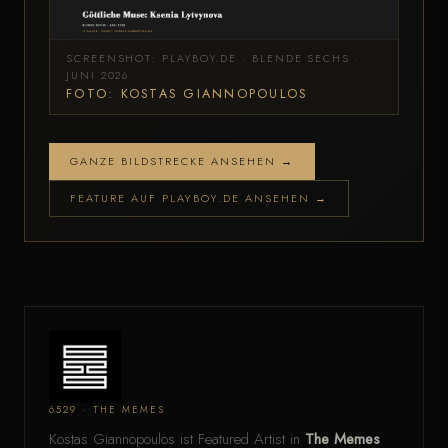
SCREENSHOT: PLAYBOY.DE · BLENDE SECHS ·
JUNI 2026
FOTO: KOSTAS GIANNOPOULOS
GANZE BILDSTRECKE ANSEHEN →
FEATURE AUF PLAYBOY.DE ANSEHEN →
6529 · THE MEMES
Kostas Giannopoulos ist Featured Artist in
The Memes