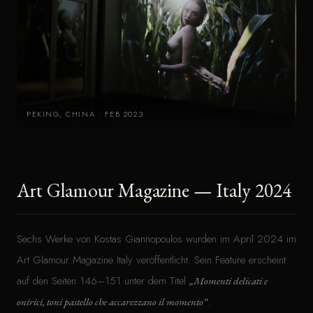
PEKING, CHINA · FEB 2023
Art Glamour Magazine — Italy 2024
Sechs Werke von Kostas Giannopoulos wurden im April 2024 im
Art Glamour Magazine Italy veröffentlicht. Sein Feature erscheint
auf den Seiten 146–151 unter dem Titel
„Momenti delicati e
.
onirici, toni pastello che accarezzano il momento“